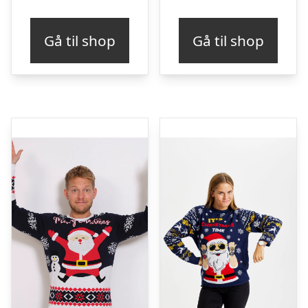
Gå til shop
Gå til shop