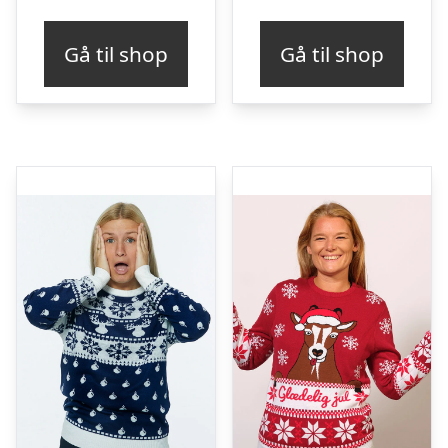
Gå til shop
Gå til shop