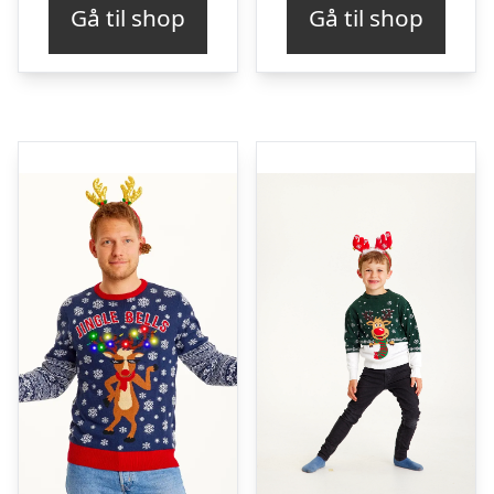
Gå til shop
Gå til shop