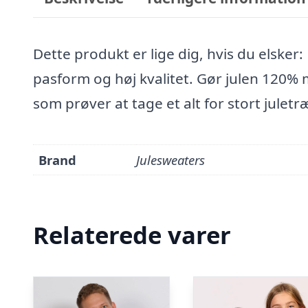
Dette produkt er lige dig, hvis du elsker:
pasform og høj kvalitet. Gør julen 120%
som prøver at tage et alt for stort jule
Brand
Julesweaters
Relaterede varer