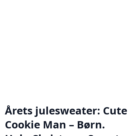
Årets julesweater: Cute
Cookie Man – Børn.