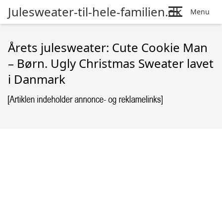
Julesweater-til-hele-familien.dk
Menu
Årets julesweater: Cute Cookie Man
– Børn. Ugly Christmas Sweater lavet
i Danmark