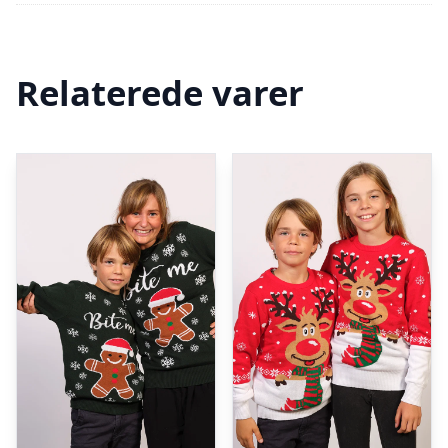
Relaterede varer