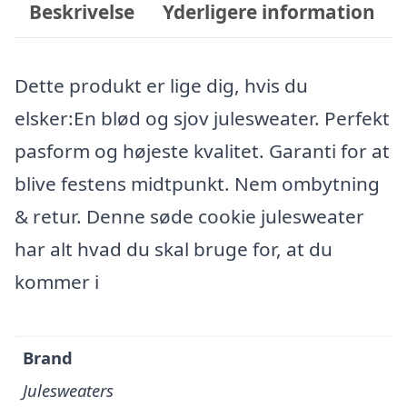
Beskrivelse
Yderligere information
Dette produkt er lige dig, hvis du
elsker:En blød og sjov julesweater. Perfekt
pasform og højeste kvalitet. Garanti for at
blive festens midtpunkt. Nem ombytning
& retur. Denne søde cookie julesweater
har alt hvad du skal bruge for, at du
kommer i
Brand
Julesweaters