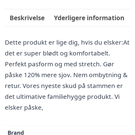
Beskrivelse
Yderligere information
Dette produkt er lige dig, hvis du elsker:At
det er super blødt og komfortabelt.
Perfekt pasform og med stretch. Gør
påske 120% mere sjov. Nem ombytning &
retur. Vores nyeste skud på stammen er
det ultimative familiehygge produkt. Vi
elsker påske,
Brand