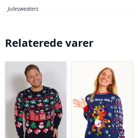
Julesweaters
Relaterede varer