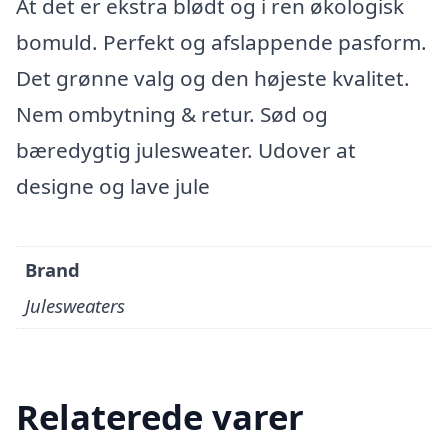
At det er ekstra blødt og i ren økologisk
bomuld. Perfekt og afslappende pasform.
Det grønne valg og den højeste kvalitet.
Nem ombytning & retur. Sød og
bæredygtig julesweater. Udover at
designe og lave jule
Brand
Julesweaters
Relaterede varer