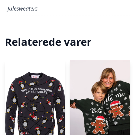
Julesweaters
Relaterede varer