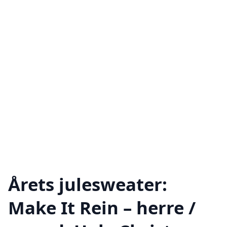
Årets julesweater:
Make It Rein – herre /