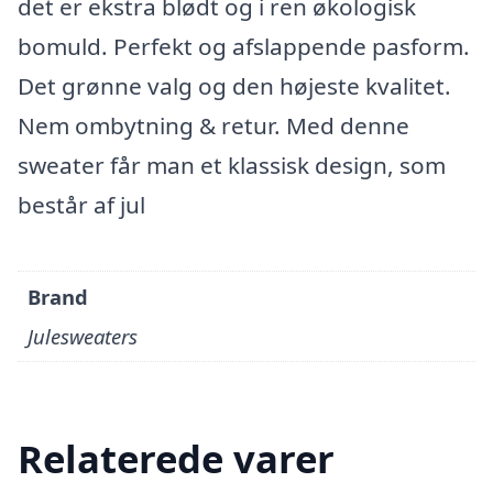
det er ekstra blødt og i ren økologisk
bomuld. Perfekt og afslappende pasform.
Det grønne valg og den højeste kvalitet.
Nem ombytning & retur. Med denne
sweater får man et klassisk design, som
består af jul
Brand
Julesweaters
Relaterede varer