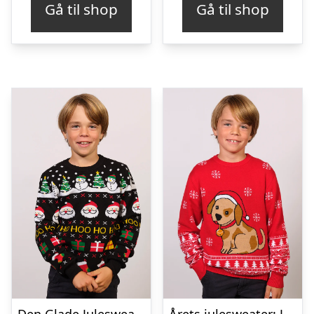
Gå til shop
Gå til shop