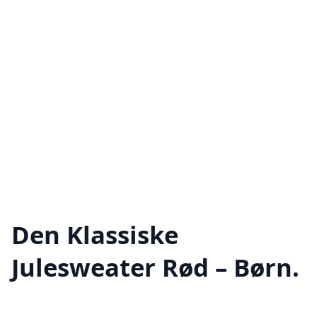
Den Klassiske
Julesweater Rød – Børn.