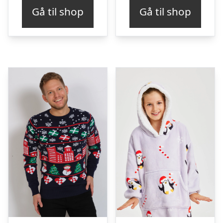
Gå til shop
Gå til shop