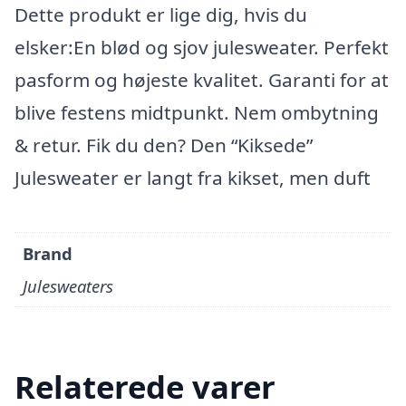
Dette produkt er lige dig, hvis du
elsker:En blød og sjov julesweater. Perfekt
pasform og højeste kvalitet. Garanti for at
blive festens midtpunkt. Nem ombytning
& retur. Fik du den? Den “Kiksede”
Julesweater er langt fra kikset, men duft
Brand
Julesweaters
Relaterede varer