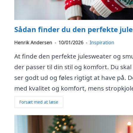
Sådan finder du den perfekte jule
Henrik Andersen
-
10/01/2026
-
Inspiration
At finde den perfekte julesweater og smuk
der passer til din stil og komfort. Du sk
ser godt ud og føles rigtigt at have på
med kvalitet og komfort, mens stropkjoler
Forsæt med at læse