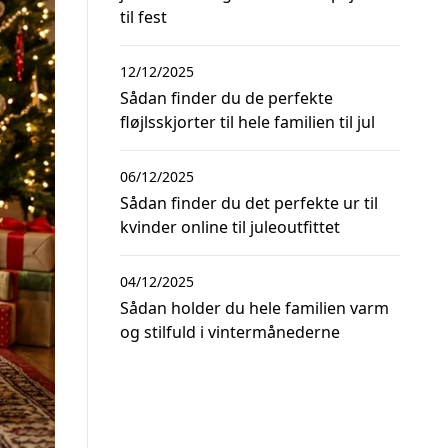
til fest
12/12/2025
Sådan finder du de perfekte
fløjlsskjorter til hele familien til jul
06/12/2025
Sådan finder du det perfekte ur til
kvinder online til juleoutfittet
04/12/2025
Sådan holder du hele familien varm
og stilfuld i vintermånederne