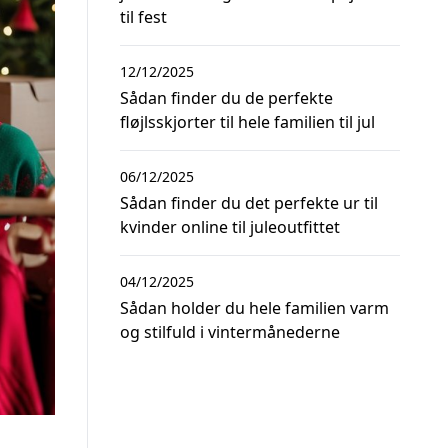
til fest
12/12/2025
Sådan finder du de perfekte
fløjlsskjorter til hele familien til jul
06/12/2025
Sådan finder du det perfekte ur til
kvinder online til juleoutfittet
04/12/2025
Sådan holder du hele familien varm
og stilfuld i vintermånederne